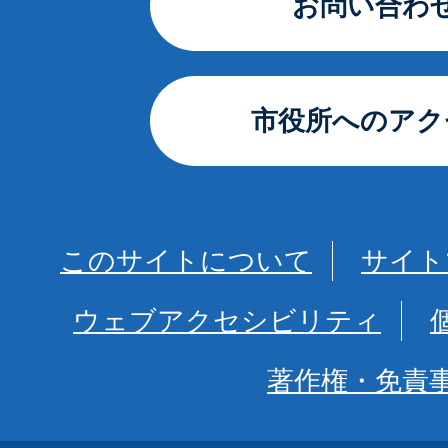
お問い合わ
市役所へのアク
このサイトについて
サイト
ウェブアクセシビリティ
著作権・免責