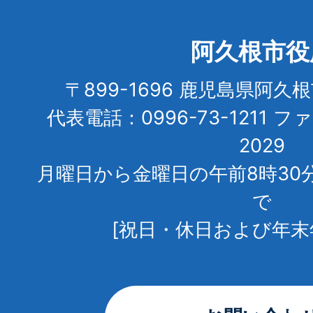
阿久根市役
〒899-1696 鹿児島県阿久
代表電話：0996-73-1211 フ
2029
月曜日から金曜日の午前8時30
で
[祝日・休日および年末