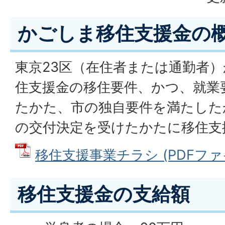
かごしま移住支援金の
東京23区（在住者または通勤者
住支援金の移住要件、かつ、就業
たかた、市の独自要件を満たした
の交付決定を受けたかたに移住支
移住支援事業チラシ (PDFファイル
移住支援金の支給額