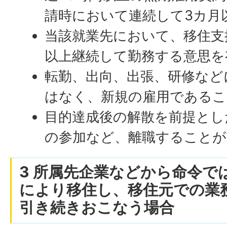
請時において連続して3カ月
当該就業先において、移住支
以上継続して勤務する意思を
転勤、出向、出張、研修など
はなく、新規の雇用であるこ
目的達成後の解散を前提とし
の参加など、離職することが
3 所属先企業などから命令で
により移住し、移住元での業
引き続きおこなう場合