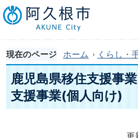
現在のページ
ホーム
くらし・
鹿児島県移住支援事
支援事業(個人向け)
更