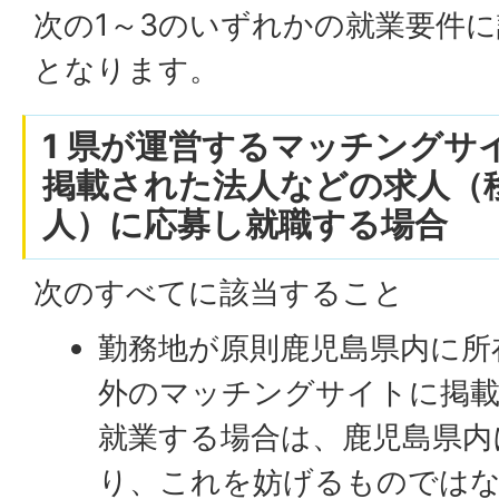
次の1～3のいずれかの就業要件
となります。
1 県が運営するマッチングサ
掲載された法人などの求人（
人）に応募し就職する場合
次のすべてに該当すること
勤務地が原則鹿児島県内に所
外のマッチングサイトに掲
就業する場合は、鹿児島県内
り、これを妨げるものでは