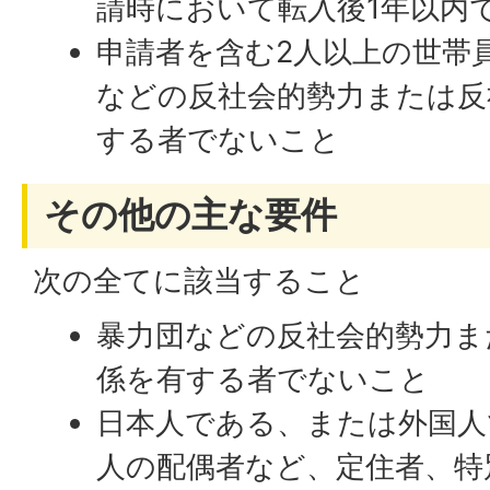
請時において転入後1年以内
申請者を含む2人以上の世帯
などの反社会的勢力または反
する者でないこと
その他の主な要件
次の全てに該当すること
暴力団などの反社会的勢力ま
係を有する者でないこと
日本人である、または外国人
人の配偶者など、定住者、特