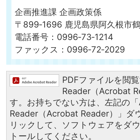
企画推進課 企画政策係
〒899‐1696 鹿児島県阿久根市
電話番号：0996‐73‐1214
ファックス：0996‐72‐2029
PDFファイルを閲覧
Reader（Acroba
す。お持ちでない方は、左記の「A
Reader（Acrobat Reade
リックして、ソフトウェアをダ
トールしてください。