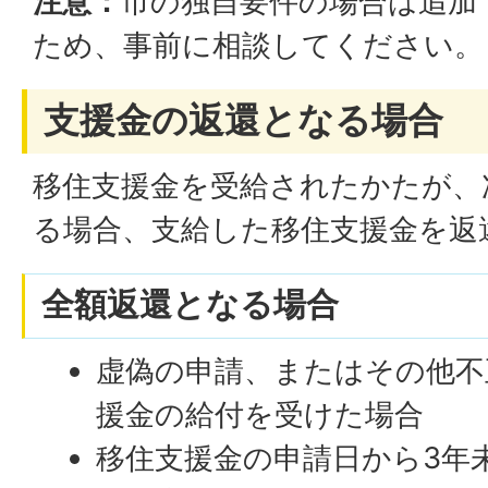
注意：
市の独自要件の場合は追加
ため、事前に相談してください。
支援金の返還となる場合
移住支援金を受給されたかたが、
る場合、支給した移住支援金を返
全額返還となる場合
虚偽の申請、またはその他不
援金の給付を受けた場合
移住支援金の申請日から3年