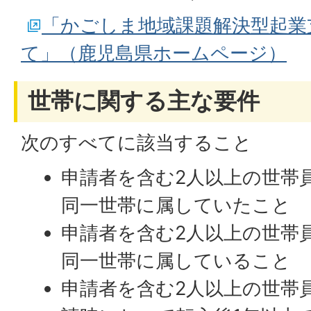
「かごしま地域課題解決型起業
て」（鹿児島県ホームページ）
世帯に関する主な要件
次のすべてに該当すること
申請者を含む2人以上の世帯
同一世帯に属していたこと
申請者を含む2人以上の世帯
同一世帯に属していること
申請者を含む2人以上の世帯