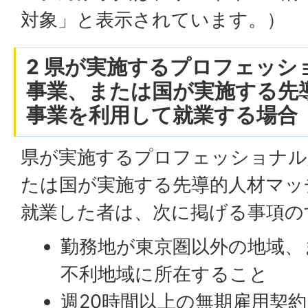
対象」と表示されています。）
2 県が実施するプロフェッシ
事業、または国が実施する先
事業を利用して就業する場合
県が実施するプロフェッショナル
たは国が実施する先導的人材マッ
就業した者は、次に掲げる事項の
勤務地が東京圏以外の地域、
不利地域に所在すること
週20時間以上の無期雇用契