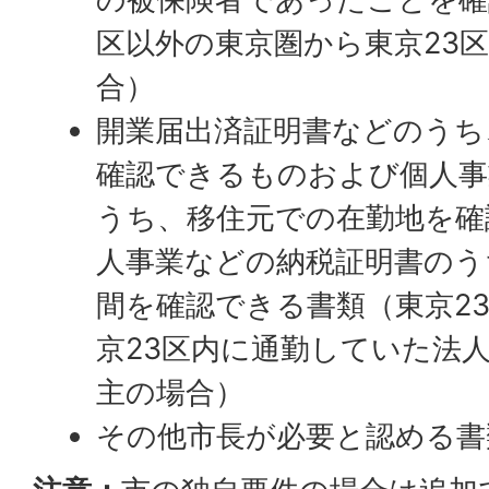
区以外の東京圏から東京23
合）
開業届出済証明書などのうち
確認できるものおよび個人事
うち、移住元での在勤地を確
人事業などの納税証明書のう
間を確認できる書類（東京2
京23区内に通勤していた法
主の場合）
その他市長が必要と認める書