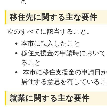
村
移住先に関する主な要件
次のすべてに該当すること。
本市に転入したこと
移住支援金の申請時において
ること
本市に移住支援金の申請日か
居住する意思を有しているこ
就業に関する主な要件