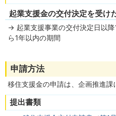
起業支援金の交付決定を受け
→ 起業支援事業の交付決定日以降
ら1年以内の期間
申請方法
移住支援金の申請は、企画推進課
提出書類