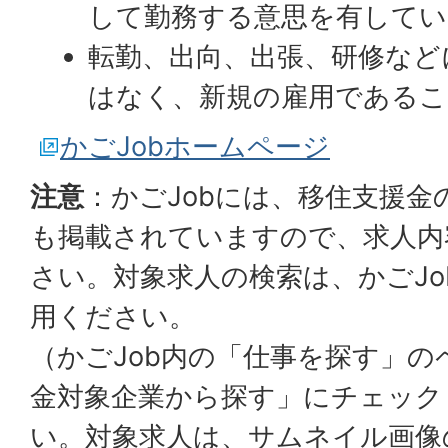
して勤務する意思を有して
転勤、出向、出張、研修など
はなく、新規の雇用であるこ
かごJobホームページ
注意
：かごJobには、移住支援
も掲載されていますので、求人内
さい。対象求人の検索は、かごJo
用ください。
（かごJob内の「仕事を探す」の
金対象企業から探す」にチェック
い。対象求人は、サムネイル画像