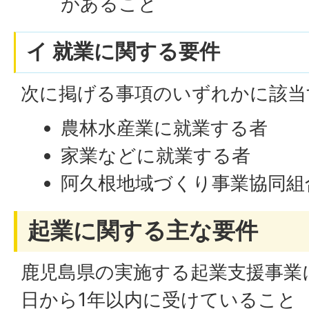
があること
イ 就業に関する要件
次に掲げる事項のいずれかに該当
農林水産業に就業する者
家業などに就業する者
阿久根地域づくり事業協同組
起業に関する主な要件
鹿児島県の実施する起業支援事業
日から1年以内に受けていること