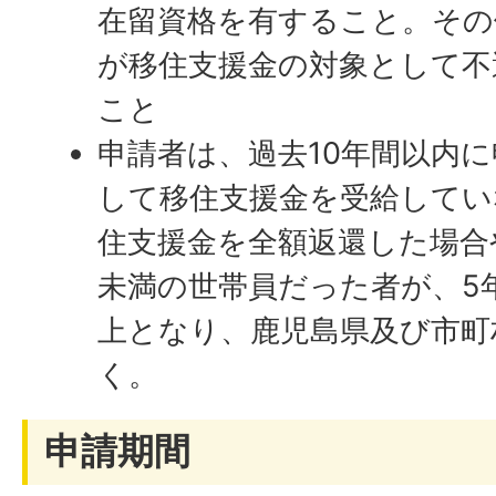
在留資格を有すること。その
が移住支援金の対象として不
こと
申請者は、過去10年間以内
して移住支援金を受給してい
住支援金を全額返還した場合
未満の世帯員だった者が、5
上となり、鹿児島県及び市町
く。
申請期間