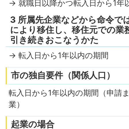
→ 就職日以降かつ転入日から1年
3 所属先企業などから命令で
により移住し、移住元での業
引き続きおこなうかた
→ 転入日から1年以内の期間
市の独自要件（関係人口）
転入日から1年以内の期間（申請
業）
起業の場合