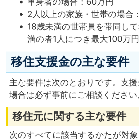
単身者の場合：60万円
2人以上の家族・世帯の場合：
18歳未満の世帯員を帯同して
満の者1人につき最大100万
移住支援金の主な要件
主な要件は次のとおりです。支援
場合は必ず事前にご相談ください
移住元に関する主な要件
次のすべてに該当するかたが対象