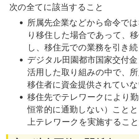
次の全てに該当すること
所属先企業などから命令では
り移住した場合であって、移
し、移住元での業務を引き続
デジタル田園都市国家交付金
活用した取り組みの中で、所
移住者に資金提供されていな
移住先でテレワークにより勤
恒常的に通勤しない）ことと
上テレワークを実施するこ