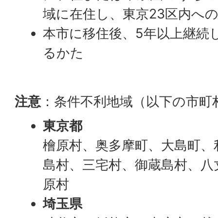
域に在住し、東京23区内へ
本市に移住後、5年以上継続
るかた
注意
：条件不利地域（以下の市町
東京都
檜原村、奥多摩町、大島町、
島村、三宅村、御蔵島村、八
原村
埼玉県