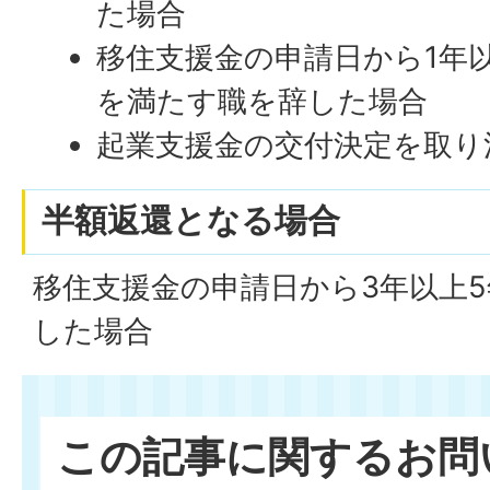
た場合
移住支援金の申請日から1年
を満たす職を辞した場合
起業支援金の交付決定を取り
半額返還となる場合
移住支援金の申請日から3年以上
した場合
この記事に関するお問