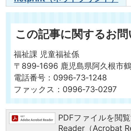
この記事に関するお問
福祉課 児童福祉係
〒899‐1696 鹿児島県阿久根市
電話番号：0996‐73‐1248
ファックス：0996‐73‐0297
PDFファイルを閲覧
Reader（Acroba