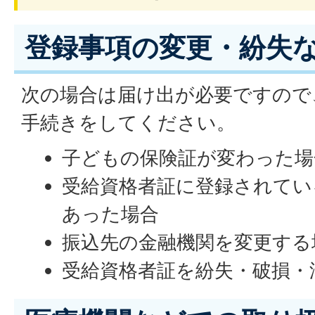
登録事項の変更・紛失
次の場合は届け出が必要ですので
手続きをしてください。
子どもの保険証が変わった場
受給資格者証に登録されてい
あった場合
振込先の金融機関を変更する
受給資格者証を紛失・破損・