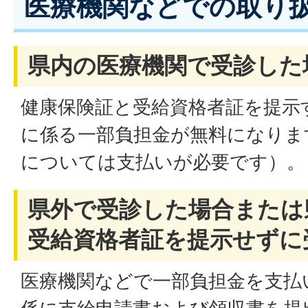
医療機関などでの取り
県内の医療機関で受診した
健康保険証と受給資格者証を提示
に係る一部負担金が無料になりま
については支払いが必要です）。
県外で受診した場合または
受給資格者証を提示せずに
医療機関などで一部負担金を支払