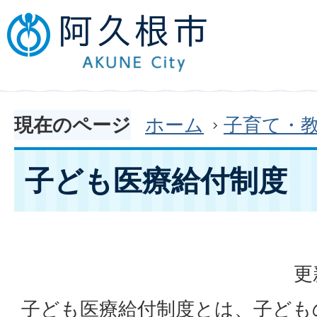
現在のページ
ホーム
子育て・
子ども医療給付制度
更
子ども医療給付制度とは、子ども