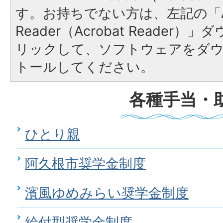
す。お持ちでない方は、左記の「A
Reader（Acrobat Reade
リックして、ソフトウェアをダ
トールしてください。
各種手当・
ひとり親
阿久根市奨学金制度
濱風ゆめみらい奨学金制度
給付型奨学金制度