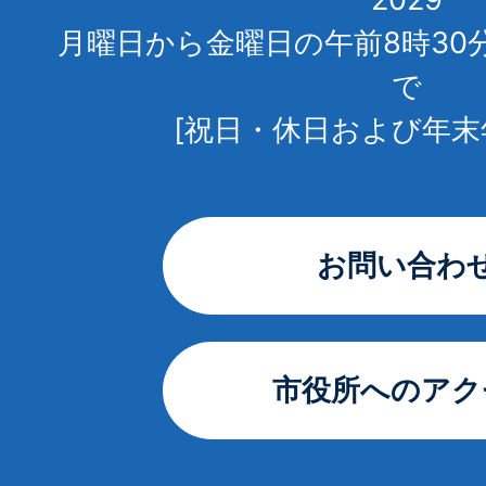
月曜日から金曜日の午前8時30
で
[祝日・休日および年末
お問い合わ
市役所へのアク