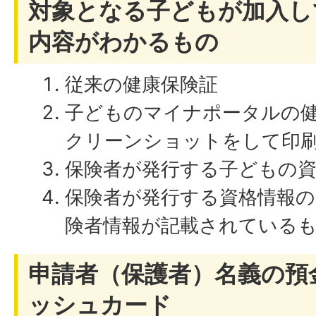
対象となる子どもが加入し
内容がわかるもの
従来の健康保険証
子どものマイナポータルの
クリーンショットをして印
保険者が発行する子どもの資
保険者が発行する資格情報の
険者情報が記載されている
申請者（保護者）名義の預
ッシュカード