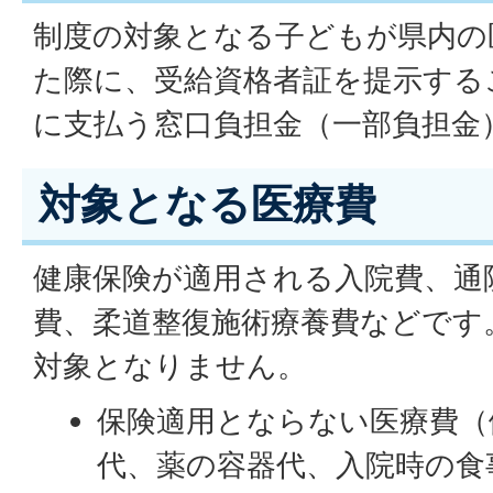
制度の対象となる子どもが県内の
た際に、受給資格者証を提示する
に支払う窓口負担金（一部負担金
対象となる医療費
健康保険が適用される入院費、通
費、柔道整復施術療養費などです
対象となりません。
保険適用とならない医療費（
代、薬の容器代、入院時の食