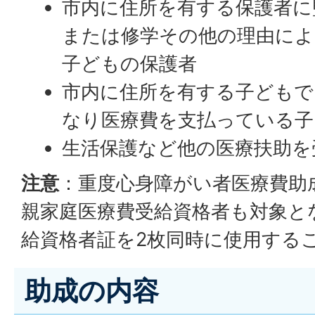
市内に住所を有する保護者に
または修学その他の理由によ
子どもの保護者
市内に住所を有する子どもで
なり医療費を支払っている子
生活保護など他の医療扶助を
注意
：重度心身障がい者医療費助
親家庭医療費受給資格者も対象と
給資格者証を2枚同時に使用する
助成の内容