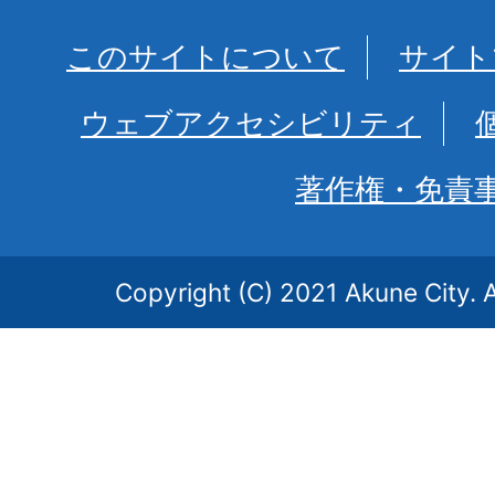
このサイトについて
サイト
ウェブアクセシビリティ
著作権・免責
Copyright (C) 2021 Akune City. A