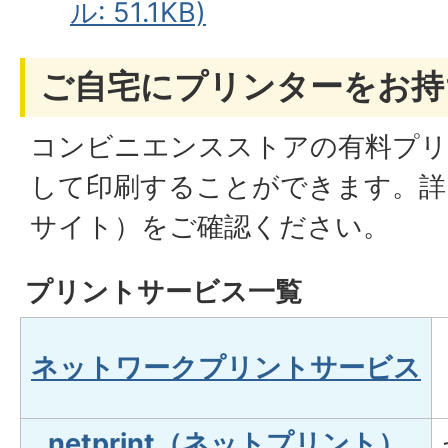
ル: 51.1KB)
ご自宅にプリンターをお持
コンビニエンスストアの有料プリ
して印刷することができます。詳
サイト）をご確認ください。
プリントサービス一覧
ネットワークプリントサービス
netprint（ネットプリント）