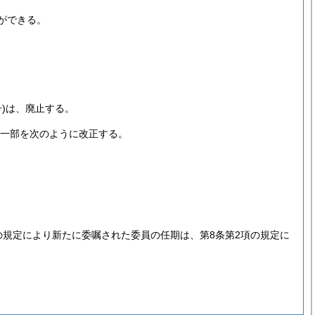
ができる。
)
は、廃止する。
一部を次のように改正する。
の規定により新たに委嘱された委員の任期は、第8条第2項の規定に