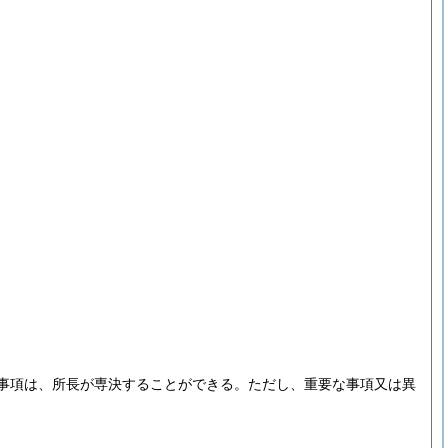
。
事項は、所長が専決することができる。
ただし、重要な事項又は異