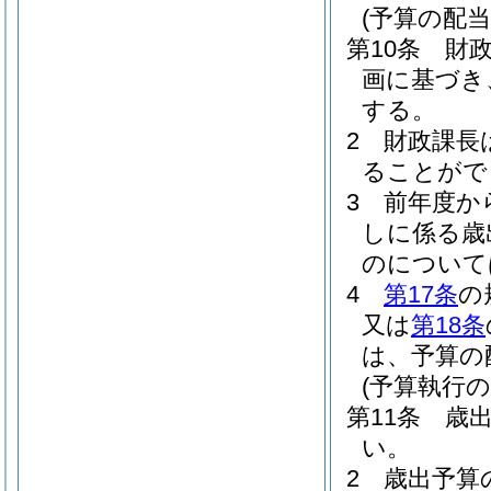
(予算の配当
第10条
財
画に基づき
する。
2
財政課長
ることがで
3
前年度か
しに係る歳
のについて
4
第17条
の
又は
第18条
は、予算の
(予算執行の
第11条
歳
い。
2
歳出予算