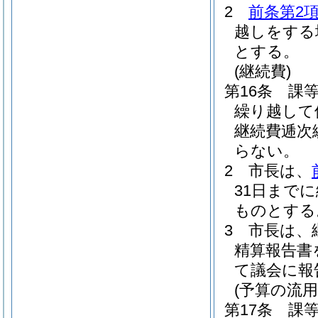
2
前条第2
越しをする
とする。
(継続費)
第16条
課
繰り越して
継続費逓次
らない。
2
市長は、
31日まで
ものとする
3
市長は、
精算報告書
て議会に報
(予算の流用
第17条
課