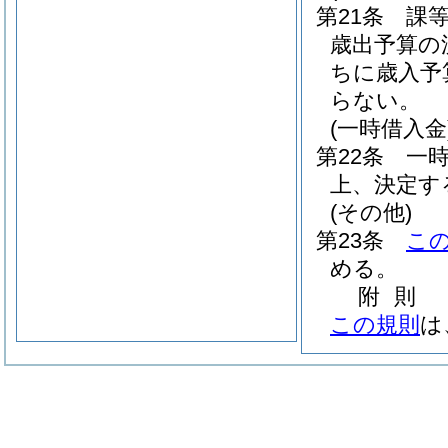
第21条
課
歳出予算の
ちに歳入予
らない。
(一時借入金
第22条
一
上、決定す
(その他)
第23条
こ
める。
附
則
この規則
は