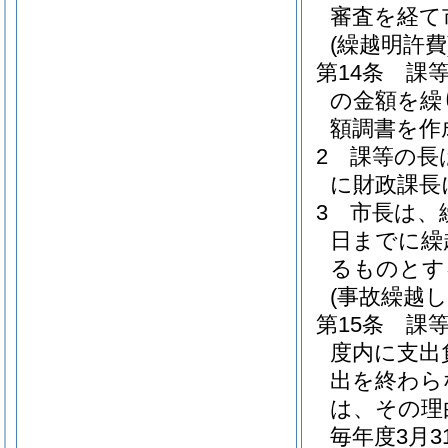
審査を経て
(繰越明許費
第14条
課
の金額を繰
額調書を作
2
課等の長
に財政課長
3
市長は、
日までに繰
るものとす
(事故繰越し
第15条
課等
度内に支出
出を終わら
は、その理
毎年度3月