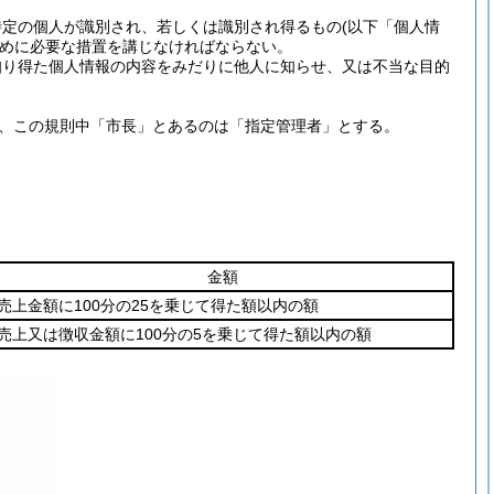
特定の個人が識別され、若しくは識別され得るもの
(以下「個人情
めに必要な措置を講じなければならない。
知り得た個人情報の内容をみだりに他人に知らせ、又は不当な目的
、この規則中「市長」とあるのは「指定管理者」とする。
金額
売上金額に100分の25を乗じて得た額以内の額
売上又は徴収金額に100分の5を乗じて得た額以内の額