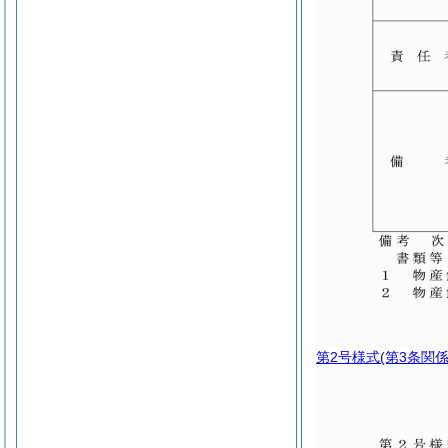
第2号様式
(第3条関係