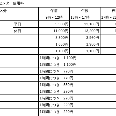
センター使用料
区分
午前
午後
夜
9時～12時
13時～17時
17時～2
平日
9,900円
12,100円
休日
11,000円
13,200円
3,300円
3,960円
1,650円
1,980円
1,100円
1,100円
1時間につき 1,100円
1時間につき 1,100円
1時間につき 770円
1時間につき 770円
1時間につき 550円
1時間につき 270円
1時間につき 270円
1時間につき 220円
1時間につき 220円