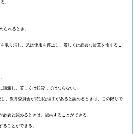
きる。
。
められるとき。
可を取り消し、又は使用を停止し、若しくは必要な措置を命ずるこ
い。
に譲渡し、若しくは転貸してはならない。
だし、教育委員会が特別な理由があると認めるときは、この限りで
が必要と認めるときは、後納することができる。
することができる。