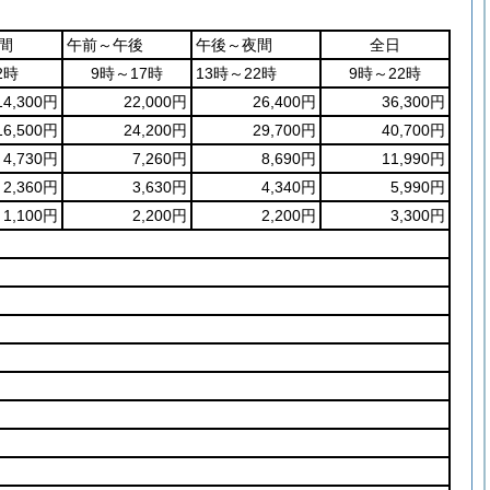
間
午前～午後
午後～夜間
全日
2時
9時～17時
13時～22時
9時～22時
14,300円
22,000円
26,400円
36,300円
16,500円
24,200円
29,700円
40,700円
4,730円
7,260円
8,690円
11,990円
2,360円
3,630円
4,340円
5,990円
1,100円
2,200円
2,200円
3,300円