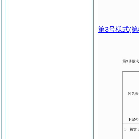
第3号様式
(