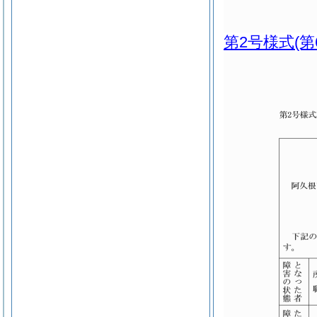
第2号様式
(