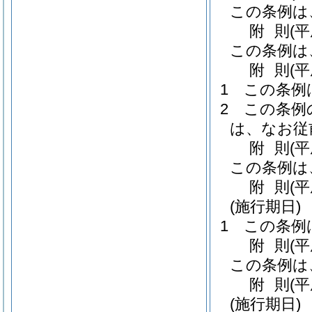
この条例は
附
則
(
この条例は
附
則
(
1
この条例
2
この条例
は、なお従
附
則
(
この条例は
附
則
(
(施行期日)
1
この条例
附
則
(
この条例は
附
則
(
(施行期日)