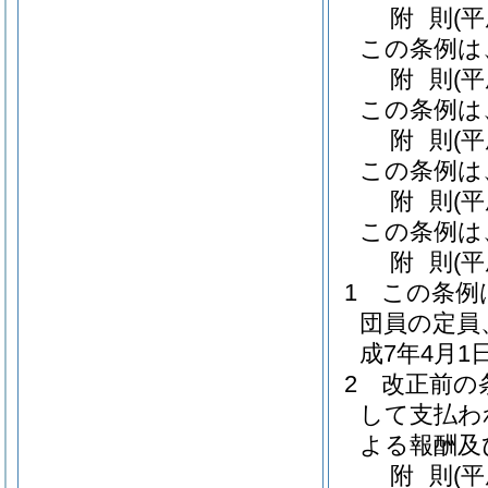
附
則
(
この条例は
附
則
(
この条例は
附
則
(
この条例は
附
則
(
この条例は
附
則
(
1
この条例
団員の定員
成7年4月
2
改正前の
して支払わ
よる報酬及
附
則
(