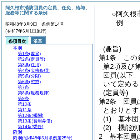
阿久根市消防団員の定員、任免、給与、
服務等に関する条例
○阿久根
例
昭和48年3月9日 条例第14号
(令和7年6月1日施行)
条項目次
沿革
(趣旨)
本則
第1条
(趣旨)
第1条
この
第2条
(定員等)
第3条
(任用)
第2項及び
第4条
(欠格条項)
団員
(以下
第5条
(分限)
第6条
(懲戒)
いて定める
第7条
(定員等)
第8条
(服務規律)
第9条
第2条
団員
第10条
とおりとす
第11条
第12条
(報酬)
(1)
基本団
第13条
(費用弁償)
(2)
機能別
第14条
(委任)
附則
2
基本団員
附則
(昭和48年6月条例第25号)