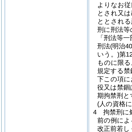
よりなお従
とされ又は
ととされる
刑に刑法等
「刑法等一
刑法
(明治
いう。)
第1
ものに限る
規定する禁
下この項に
役又は禁錮
期拘禁刑と
(人の資格
4
拘禁刑に
前の例によ
改正前若し