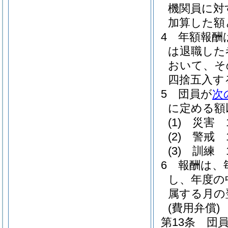
機関員に対
加算した額
4
年額報酬
は退職した
おいて、そ
四捨五入す
5
団員が
次
に定める額
(1)
災害 1
(2)
警戒 1
(3)
訓練 1
6
報酬は、
し、年度の
属する月の
(費用弁償)
第13条
団