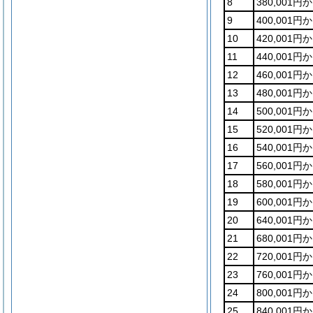
8
380,001円
9
400,001円
10
420,001円
11
440,001円
12
460,001円
13
480,001円
14
500,001円
15
520,001円
16
540,001円
17
560,001円
18
580,001円
19
600,001円
20
640,001円
21
680,001円
22
720,001円
23
760,001円
24
800,001円
25
840,001円