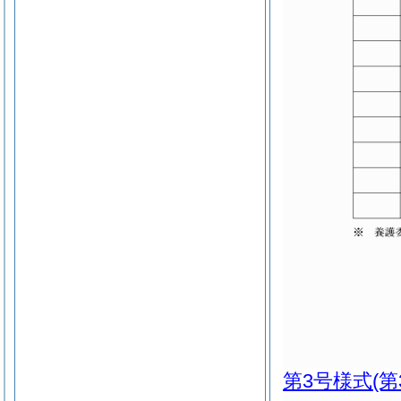
第3号様式
(