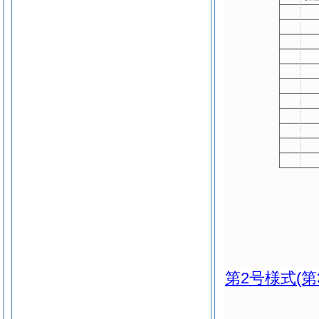
第2号様式
(