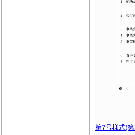
第7号様式
(第