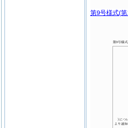
第9号様式
(第