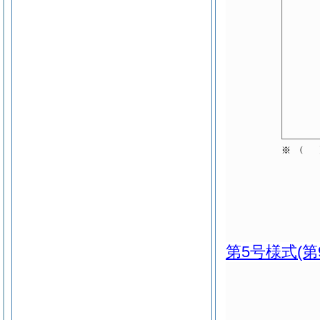
第5号様式
(