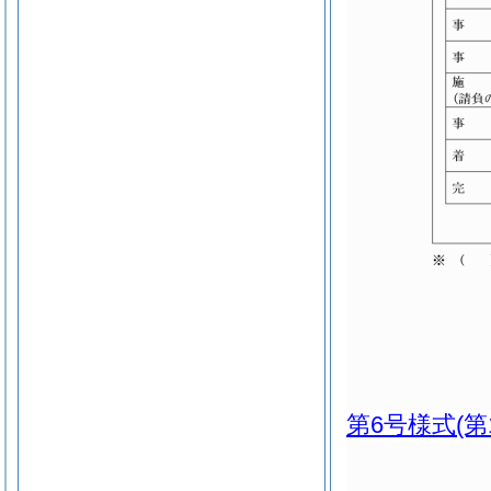
第6号様式
(第