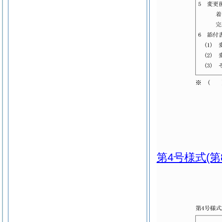
第4号様式
(