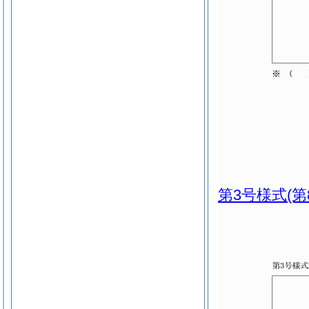
第3号様式
(