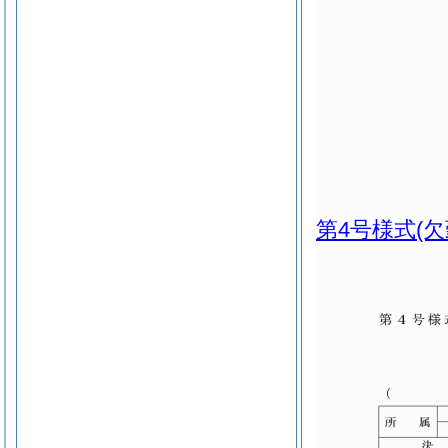
第4号様式
(