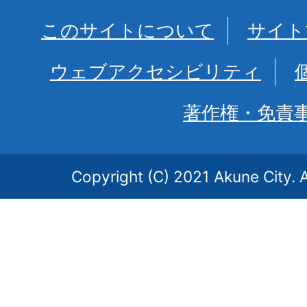
このサイトについて
サイト
ウェブアクセシビリティ
著作権・免責
Copyright (C) 2021 Akune City. A