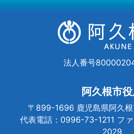
法人番号80000204
阿久根市役
〒899-1696 鹿児島県阿久
代表電話：0996-73-1211 フ
2029