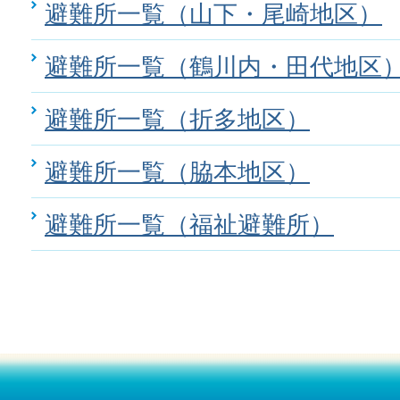
避難所一覧（山下・尾崎地区）
避難所一覧（鶴川内・田代地区
避難所一覧（折多地区）
避難所一覧（脇本地区）
避難所一覧（福祉避難所）