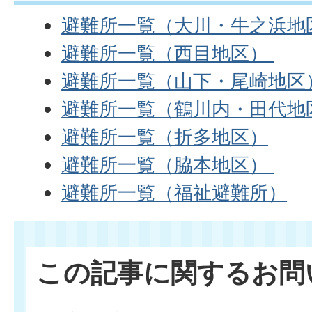
避難所一覧（大川・牛之浜地
避難所一覧（西目地区）
避難所一覧（山下・尾崎地区
避難所一覧（鶴川内・田代地
避難所一覧（折多地区）
避難所一覧（脇本地区）
避難所一覧（福祉避難所）
この記事に関するお問