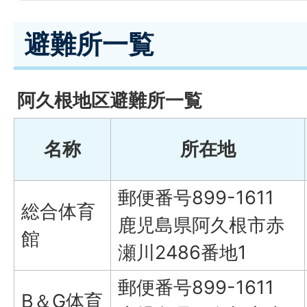
避難所一覧
阿久根地区避難所一覧
名称
所在地
郵便番号899-1611
総合体育
鹿児島県阿久根市赤
館
瀬川2486番地1
郵便番号899-1611
B＆G体育