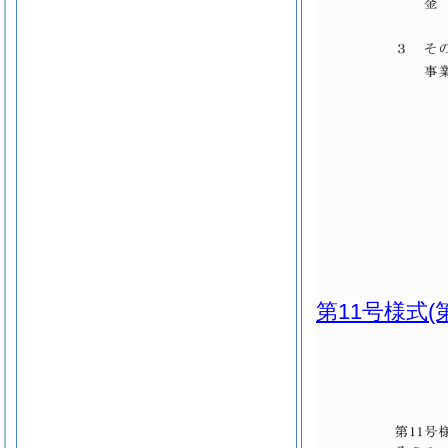
第11号様式
(