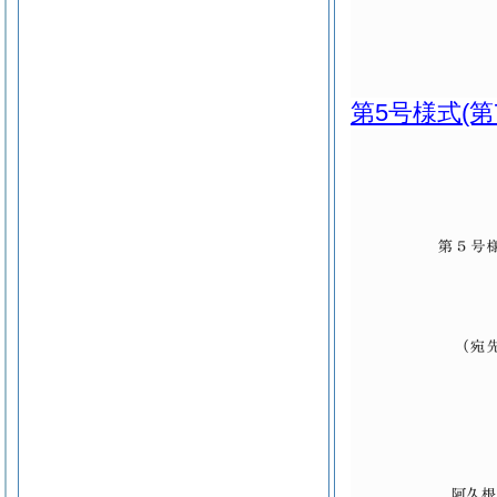
第5号様式
(