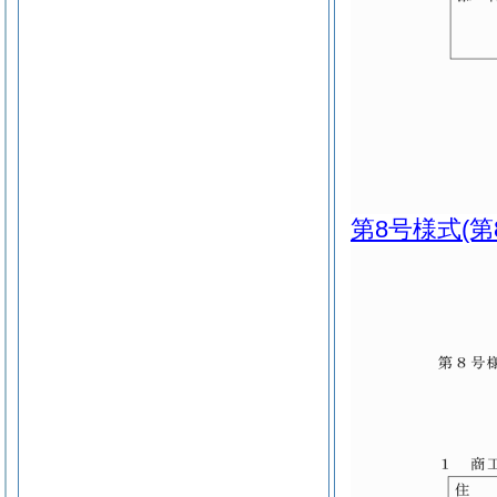
第8号様式
(