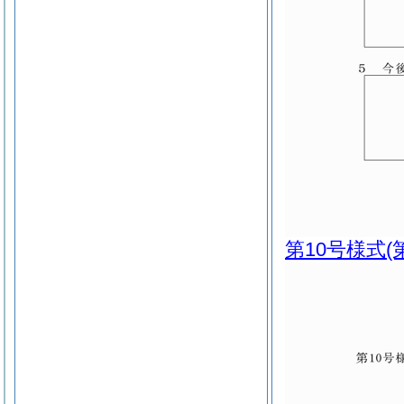
第10号様式
(