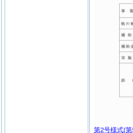
第2号様式
(