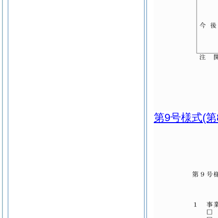
第9号様式
(