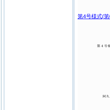
第4号様式
(