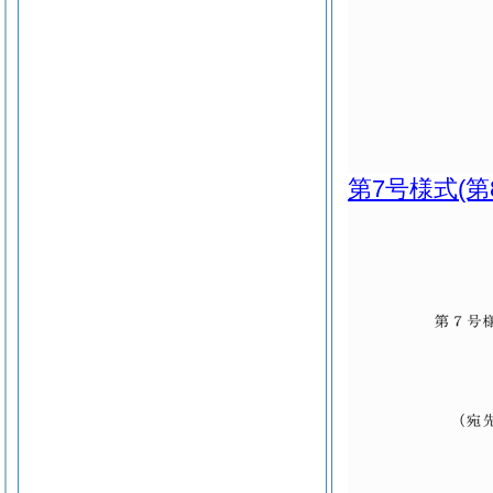
第7号様式
(