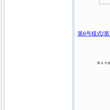
第6号様式
(