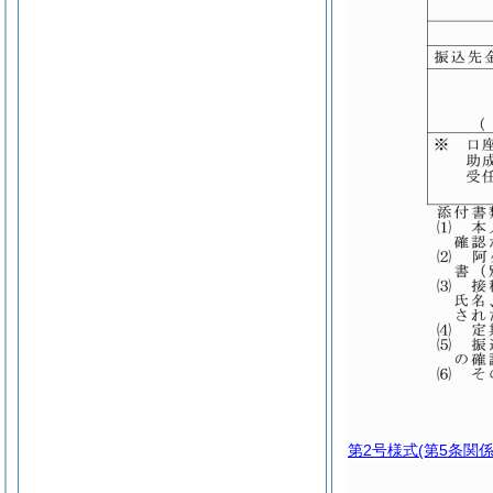
第2号様式
(第5条関係