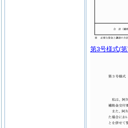
第3号様式
(