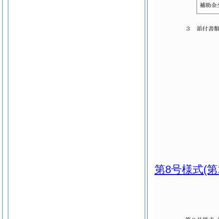
第8号様式
(第