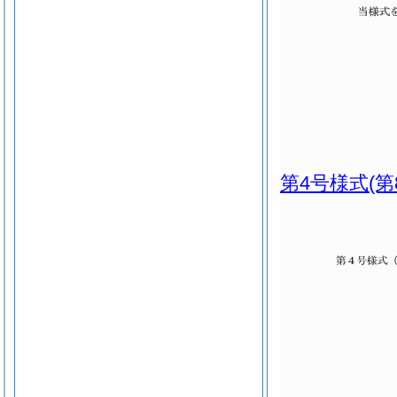
第4号様式
(