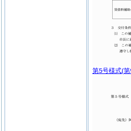
第5号様式
(