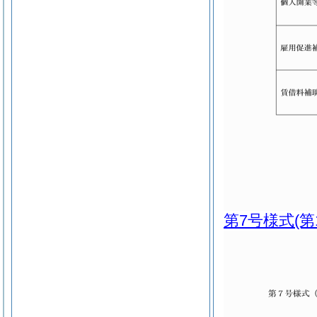
第7号様式
(第