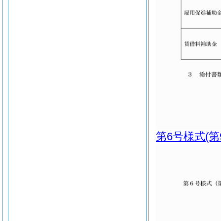
第6号様式
(