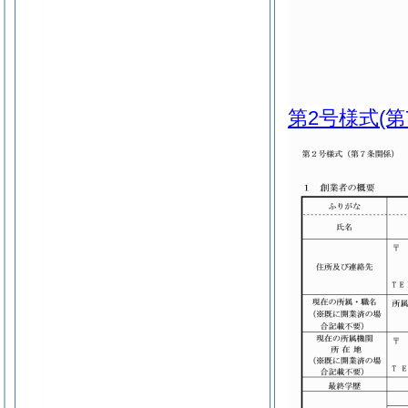
第2号様式
(