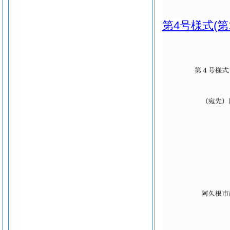
第4号様式
(第