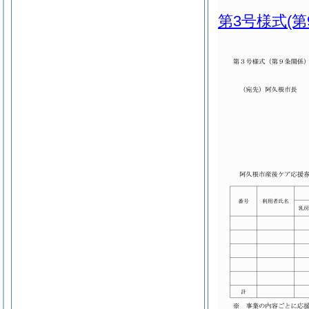
第3号様式
(