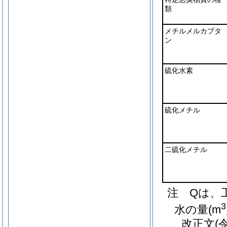
類
メチルメルカプタ
ン
硫化水素
硫化メチル
二硫化メチル
注 Qは、
3
水の量(m
改正文
(