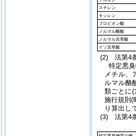
スチレン
キシレン
プロピオン酸
ノルマル酪酸
ノルマル吉草酸
イソ吉草酸
(2) 法第
特定悪臭
メチル、
ルマル酪
類ごとに
施行規則(
り算出し
(3) 法第
特定悪臭物質の種