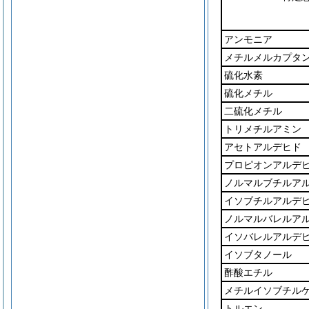
アンモニア
メチルメルカプタ
硫化水素
硫化メチル
二硫化メチル
トリメチルアミン
アセトアルデヒド
プロピオンアルデ
ノルマルブチルア
イソブチルアルデ
ノルマルバレルア
イソバレルアルデ
イソブタノール
酢酸エチル
メチルイソブチル
トルエン