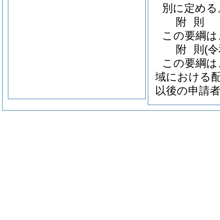
別に定める
附
則
この要綱は
附
則
(
この要綱は
域における配
以後の申請