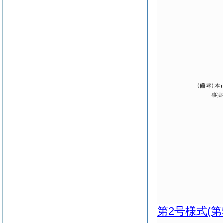
第2号様式
(