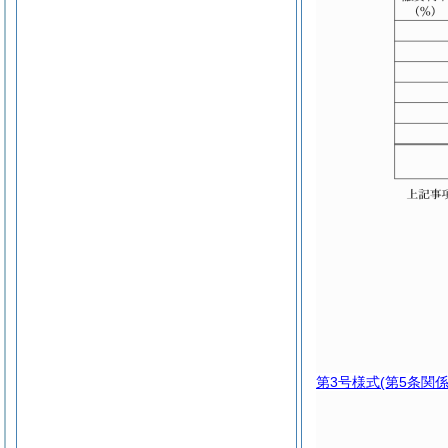
第3号様式
(第5条関係