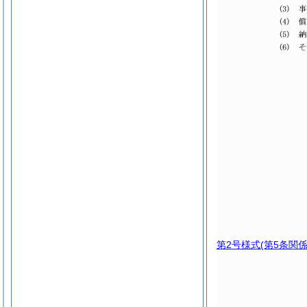
第2号様式
(第5条関係