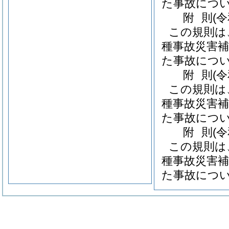
た事故につ
附
則
(
この規則は
種事故災害補
た事故につ
附
則
(
この規則は
種事故災害補
た事故につ
附
則
(
この規則は
種事故災害補
た事故につ