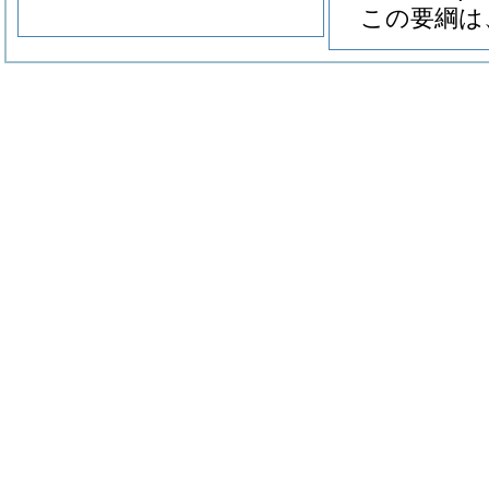
この要綱は