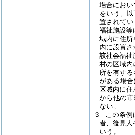
場合におい
をいう。以
置されてい
福祉施設等
域内に住所
内に設置さ
該社会福祉
村の区域内
所を有する
がある場合
区域内に住
から他の市
ない。
3
この条例
者、後見人
いう。