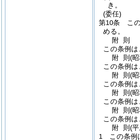
き。
(委任)
第10条
こ
める。
附
則
この条例は
附
則
(
この条例は
附
則
(
この条例は
附
則
(
この条例は
附
則
(
この条例は
附
則
(
1
この条例