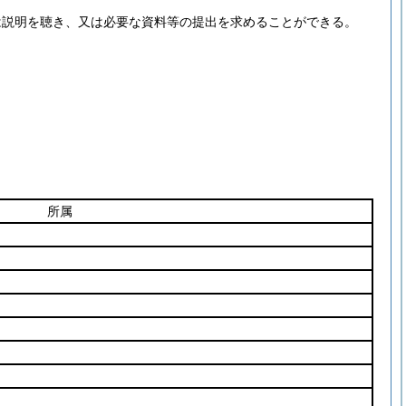
は説明を聴き、又は必要な資料等の提出を求めることができる。
。
所属