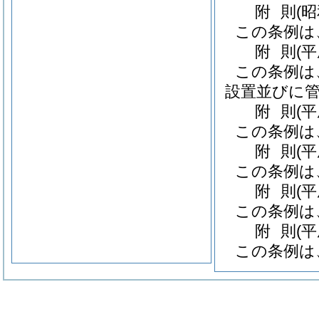
附
則
(
この条例は
附
則
(
この条例は
設置並びに管
附
則
(
この条例は
附
則
(
この条例は
附
則
(
この条例は
附
則
(
この条例は