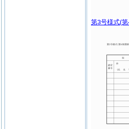
第3号様式
(