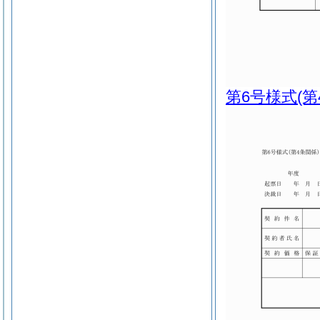
第6号様式
(