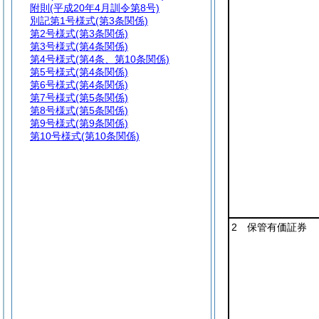
附則
(平成20年4月訓令第8号)
別記第1号様式
(第3条関係)
第2号様式
(第3条関係)
第3号様式
(第4条関係)
第4号様式
(第4条、第10条関係)
第5号様式
(第4条関係)
第6号様式
(第4条関係)
第7号様式
(第5条関係)
第8号様式
(第5条関係)
第9号様式
(第9条関係)
第10号様式
(第10条関係)
2 保管有価証券