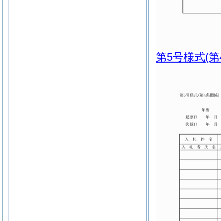
第5号様式
(