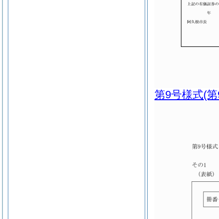
第9号様式
(