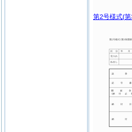
第2号様式
(