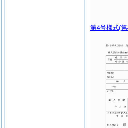
第4号様式
(