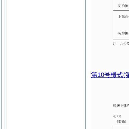
第10号様式
(