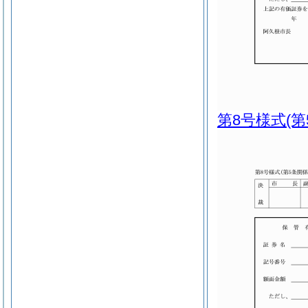
第8号様式
(