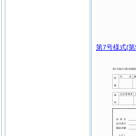
第7号様式
(