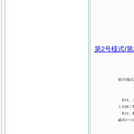
第2号様式
(